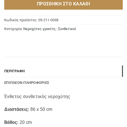
ΠΡΟΣΘΉΚΗ ΣΤΟ ΚΑΛΆΘΙ
Κωδικός προϊόντος:
09-211-0038
Κατηγορία:
Νεροχύτες γρανίτη - Συνθετικοί
ΠΕΡΙΓΡΑΦΉ
ΕΠΙΠΛΈΟΝ ΠΛΗΡΟΦΟΡΊΕΣ
Ένθετος συνθετικός νεροχύτης
Διαστάσεις:
86 x 50 cm
Βάθος:
20 cm