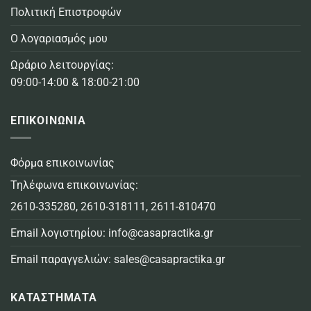
Πολιτική Επιστροφών
Ο λογαριασμός μου
Ωράριο λειτουργίας:
09:00-14:00 & 18:00-21:00
ΕΠΙΚΟΙΝΩΝΙΑ
Φόρμα επικοινωνίας
Τηλέφωνα επικοινωνίας:
2610-335280
,
2610-318111
,
2611-810470
Email λογιστηρίου:
info@casapractika.gr
Email παραγγελιών:
sales@casapractika.gr
ΚΑΤΑΣΤΗΜΑΤΑ