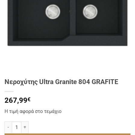
Νεροχύτης Ultra Granite 804 GRAFITE
267,99
€
Η τιμή αφορά στο τεμάχιο
Νεροχύτης Ultra Granite 804 GRAFITE ποσότητα