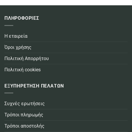
ΠΛΗΡΟΦΟΡΙΕΣ
Η εταιρεία
Όροι χρήσης
Πολιτική Απορρήτου
Πολιτική cookies
ΕΞΥΠΗΡΕΤΗΣΗ ΠΕΛΑΤΩΝ
Συχνές ερωτήσεις
Τρόποι πληρωμής
Τρόποι αποστολής