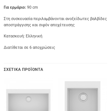
Για ερμάριο:
90 cm
Στη συσκευασία περιλαμβάνονται ανοξείδωτες βαλβίδες
αποστράγγισης και σιφόν αποχέτευσης
Κατασκευή: Ελληνική
Διατίθεται σε 6 αποχρώσεις
ΣΧΕΤΙΚΆ ΠΡΟΪΌΝΤΑ