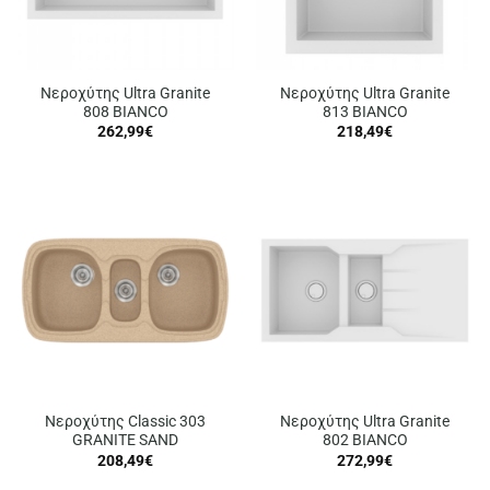
Νεροχύτης Ultra Granite
Νεροχύτης Ultra Granite
808 BIANCO
813 BIANCO
262,99
€
218,49
€
Νεροχύτης Classic 303
Νεροχύτης Ultra Granite
GRANITE SAND
802 BIANCO
208,49
€
272,99
€