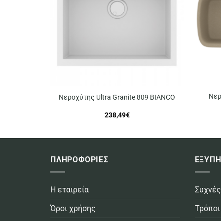
Νερ
Νεροχύτης Ultra Granite 809 BIANCO
238,49
€
ΠΛΗΡΟΦΟΡΙΕΣ
ΕΞΥΠΗ
Η εταιρεία
Συχνές
Όροι χρήσης
Τρόποι