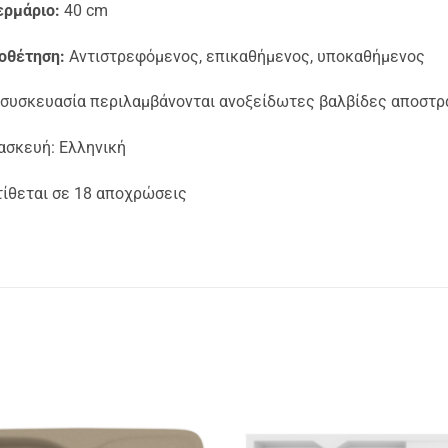
ερμάριο:
40 cm
οθέτηση:
Αντιστρεφόμενος, επικαθήμενος, υποκαθήμενος
 συσκευασία περιλαμβάνονται ανοξείδωτες βαλβίδες αποστρ
ασκευή: Ελληνική
τίθεται σε 18 αποχρώσεις