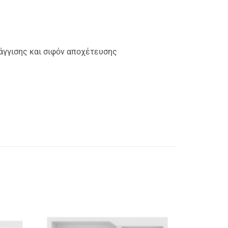
άγγισης και σιφόν αποχέτευσης