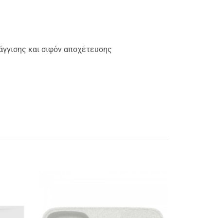
άγγισης και σιφόν αποχέτευσης