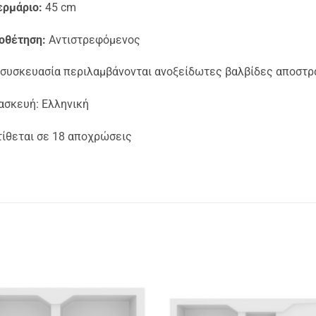
ερμάριο:
45 cm
οθέτηση:
Αντιστρεφόμενος
 συσκευασία περιλαμβάνονται ανοξείδωτες βαλβίδες αποστρ
ασκευή: Ελληνική
τίθεται σε 18 αποχρώσεις