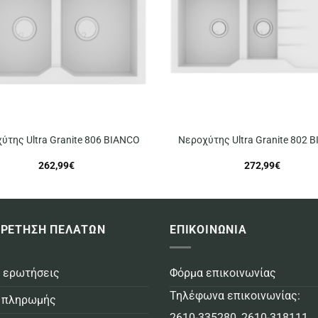
ύτης Ultra Granite 806 BIANCO
Νεροχύτης Ultra Granite 802 
262,99
€
272,99
€
ΡΕΤΗΣΗ ΠΕΛΑΤΩΝ
ΕΠΙΚΟΙΝΩΝΙΑ
 ερωτήσεις
Φόρμα επικοινωνίας
Τηλέφωνα επικοινωνίας:
 πληρωμής
2610-335280
,
2610-318111
,