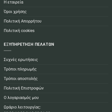
Η εταιρεία
Όροι χρήσης
Πολιτική Απορρήτου
Πολιτική cookies
ΕΞΥΠΗΡΕΤΗΣΗ ΠΕΛΑΤΩΝ
Συχνές ερωτήσεις
Τρόποι πληρωμής
Τρόποι αποστολής
Πολιτική Επιστροφών
Ο λογαριασμός μου
Ωράριο λειτουργίας: