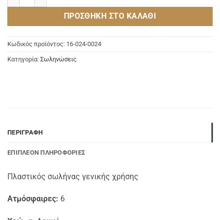
ΠΡΟΣΘΉΚΗ ΣΤΟ ΚΑΛΆΘΙ
Κωδικός προϊόντος:
16-024-0024
Κατηγορία:
Σωληνώσεις
ΠΕΡΙΓΡΑΦΉ
ΕΠΙΠΛΈΟΝ ΠΛΗΡΟΦΟΡΊΕΣ
Πλαστικός σωλήνας γενικής χρήσης
Ατμόσφαιρες:
6