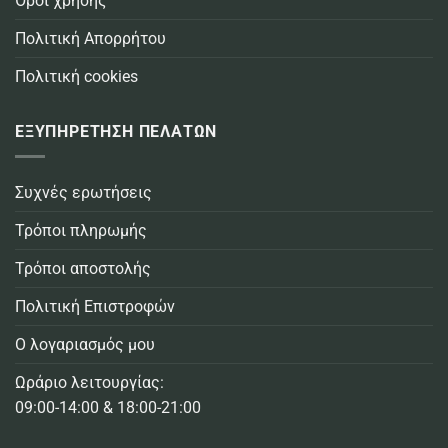
Όροι χρήσης
Πολιτική Απορρήτου
Πολιτική cookies
ΕΞΥΠΗΡΕΤΗΣΗ ΠΕΛΑΤΩΝ
Συχνές ερωτήσεις
Τρόποι πληρωμής
Τρόποι αποστολής
Πολιτική Επιστροφών
Ο λογαριασμός μου
Ωράριο λειτουργίας:
09:00-14:00 & 18:00-21:00