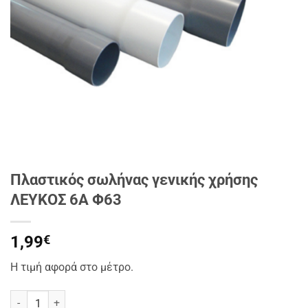
Πλαστικός σωλήνας γενικής χρήσης
ΛΕΥΚΟΣ 6Α Φ63
1,99
€
Η τιμή αφορά στο μέτρο.
Πλαστικός σωλήνας γενικής χρήσης ΛΕΥΚΟΣ 6Α Φ63 ποσότητα