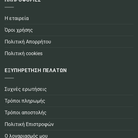
Η εταιρεία
Όροι χρήσης
Πολιτική Απορρήτου
Πολιτική cookies
ΕΞΥΠΗΡΕΤΗΣΗ ΠΕΛΑΤΩΝ
Συχνές ερωτήσεις
Τρόποι πληρωμής
Τρόποι αποστολής
Πολιτική Επιστροφών
Ο λογαριασμός μου