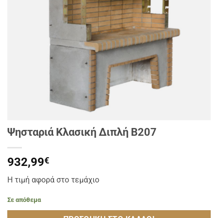
Ψησταριά Κλασική Διπλή Β207
932,99
€
Η τιμή αφορά στο τεμάχιο
Σε απόθεμα