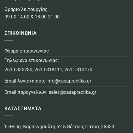
Ωράριο λειτουργίας:
09:00-14:00 & 18:00-21:00
ΕΠΙΚΟΙΝΩΝΙΑ
Φόρμα επικοινωνίας
Τηλέφωνα επικοινωνίας:
2610-335280
,
2610-318111
,
2611-810470
Email λογιστηρίου:
info@casapractika.gr
Email παραγγελιών:
sales@casapractika.gr
ΚΑΤΑΣΤΗΜΑΤΑ
Έκθεση: Καρπενησιώτη 52 & Βέτσου, Πάτρα, 26333