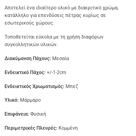
Αποτελεί ένα ιδιαίτερο υλικό με διακριτικό χρώμα,
κατάλληλο για επενδύσεις πέτρας κυρίως σε
εσωτερικούς χώρους.
Τοποθετείται εύκολα με τη χρήση διαφόρων
συγκολλητικών υλικών.
Διακύμανση Πάχους:
Μεσαία
Ενδεικτικό Πάχος:
+/-1-2cm
Ενδεικτικός Χρωματισμός:
Μπεζ
Υλικό:
Μάρμαρο
Επιφάνεια:
Φυσική
Περιμετρικές Πλευρές:
Κομμένη