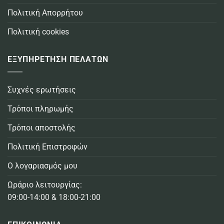
Πολιτική Απορρήτου
Πολιτική cookies
ΕΞΥΠΗΡΕΤΗΣΗ ΠΕΛΑΤΩΝ
Συχνές ερωτήσεις
Τρόποι πληρωμής
Τρόποι αποστολής
Πολιτική Επιστροφών
Ο λογαριασμός μου
Ωράριο λειτουργίας:
09:00-14:00 & 18:00-21:00