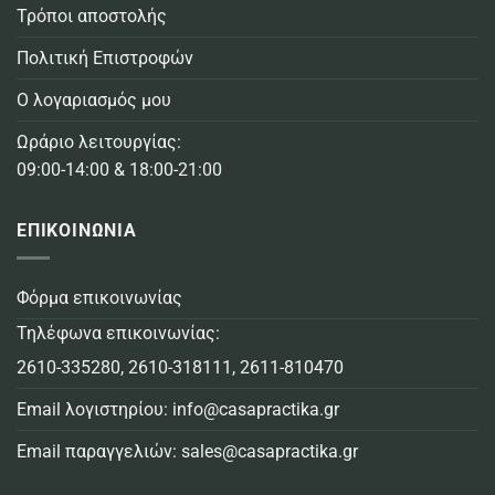
Τρόποι αποστολής
Πολιτική Επιστροφών
Ο λογαριασμός μου
Ωράριο λειτουργίας:
09:00-14:00 & 18:00-21:00
ΕΠΙΚΟΙΝΩΝΙΑ
Φόρμα επικοινωνίας
Τηλέφωνα επικοινωνίας:
2610-335280
,
2610-318111
,
2611-810470
Email λογιστηρίου:
info@casapractika.gr
Email παραγγελιών:
sales@casapractika.gr