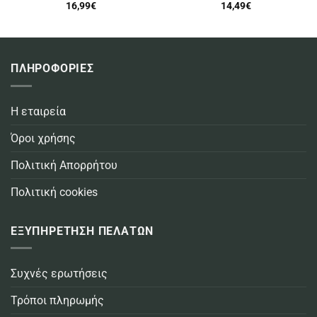
16,99
€
14,49
€
ΠΛΗΡΟΦΟΡΙΕΣ
Η εταιρεία
Όροι χρήσης
Πολιτική Απορρήτου
Πολιτική cookies
ΕΞΥΠΗΡΕΤΗΣΗ ΠΕΛΑΤΩΝ
Συχνές ερωτήσεις
Τρόποι πληρωμής