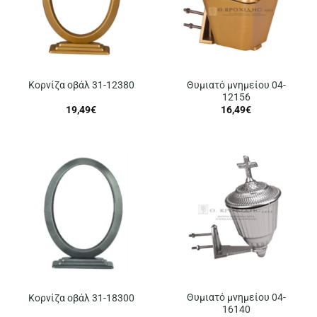
Θυμιατό μνημείου 04-
Κορνίζα οβάλ 31-12380
12156
19,49
€
16,49
€
Θυμιατό μνημείου 04-
Κορνίζα οβάλ 31-18300
16140