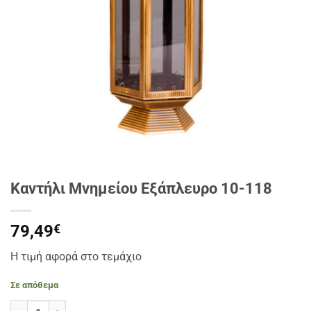
Καντήλι Μνημείου Εξάπλευρο 10-118
79,49
€
Η τιμή αφορά στο τεμάχιο
Σε απόθεμα
Καντήλι Μνημείου Εξάπλευρο 10-118 ποσότητα