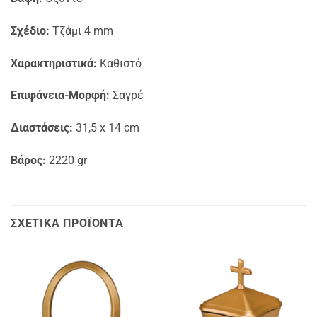
Σχέδιο:
Τζάμι 4 mm
Χαρακτηριστικά:
Καθιστό
Επιφάνεια-Μορφή:
Σαγρέ
Διαστάσεις:
31,5 x 14 cm
Βάρος:
2220 gr
ΣΧΕΤΙΚΆ ΠΡΟΪΌΝΤΑ