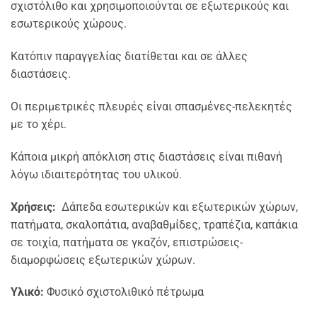
σχιστόλιθο και χρησιμοποιούνται σε εξωτερικούς και
εσωτερικούς χώρους.
Κατόπιν παραγγελίας διατίθεται και σε άλλες
διαστάσεις.
Oι περιμετρικές πλευρές είναι σπασμένες-πελεκητές
με το χέρι.
Κάποια μικρή απόκλιση στις διαστάσεις είναι πιθανή
λόγω ιδιαιτερότητας του υλικού.
Χρήσεις:
Δάπεδα εσωτερικών και εξωτερικών χώρων,
πατήματα, σκαλοπάτια, αναβαθμίδες, τραπέζια, καπάκια
σε τοιχία, πατήματα σε γκαζόν, επιστρώσεις-
διαμορφώσεις εξωτερικών χώρων.
Υλικό:
Φυσικό σχιστολιθικό πέτρωμα