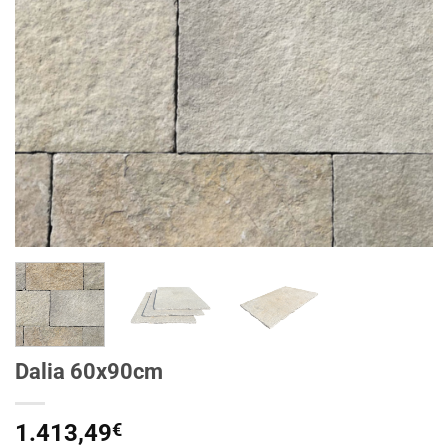
Dalia 60x90cm
1.413,49
€