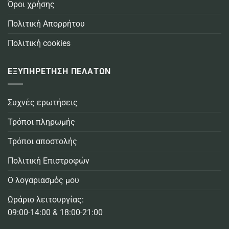
Όροι χρήσης
Πολιτική Απορρήτου
Πολιτική cookies
ΕΞΥΠΗΡΕΤΗΣΗ ΠΕΛΑΤΩΝ
Συχνές ερωτήσεις
Τρόποι πληρωμής
Τρόποι αποστολής
Πολιτική Επιστροφών
Ο λογαριασμός μου
Ωράριο λειτουργίας:
09:00-14:00 & 18:00-21:00