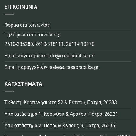
ΕΠΙΚΟΙΝΩΝΙΑ
Φόρμα επικοινωνίας
Τηλέφωνα επικοινωνίας:
2610-335280
,
2610-318111
,
2611-810470
Email λογιστηρίου:
info@casapractika.gr
Email παραγγελιών:
sales@casapractika.gr
ΚΑΤΑΣΤΗΜΑΤΑ
Έκθεση: Καρπενησιώτη 52 & Βέτσου, Πάτρα, 26333
Υποκατάστημα 1: Κορίνθου & Αράτου, Πάτρα, 26221
Υποκατάστημα 2: Πατρών Κλάους 9, Πάτρα, 26335