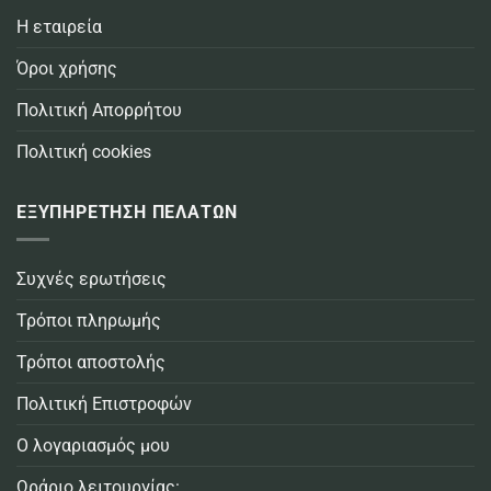
Η εταιρεία
Όροι χρήσης
Πολιτική Απορρήτου
Πολιτική cookies
ΕΞΥΠΗΡΕΤΗΣΗ ΠΕΛΑΤΩΝ
Συχνές ερωτήσεις
Τρόποι πληρωμής
Τρόποι αποστολής
Πολιτική Επιστροφών
Ο λογαριασμός μου
Ωράριο λειτουργίας: