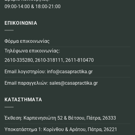
09:00-14:00 & 18:00-21:00
ΕΠΙΚΟΙΝΩΝΙΑ
Φόρμα επικοινωνίας
Τηλέφωνα επικοινωνίας:
2610-335280
,
2610-318111
,
2611-810470
Email λογιστηρίου:
info@casapractika.gr
Email παραγγελιών:
sales@casapractika.gr
ΚΑΤΑΣΤΗΜΑΤΑ
Έκθεση: Καρπενησιώτη 52 & Βέτσου, Πάτρα, 26333
Υποκατάστημα 1: Κορίνθου & Αράτου, Πάτρα, 26221