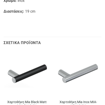
Χρώμα:
Inox
Διαστάσεις:
19 cm
ΣΧΕΤΙΚΆ ΠΡΟΪΌΝΤΑ
Χαρτοθήκη Mia Black Matt
Χαρτοθήκη Mia Inox MIA-