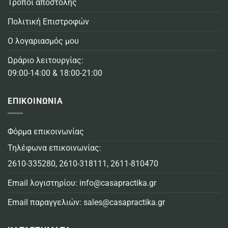
Τρόποι αποστολής
Πολιτική Επιστροφών
Ο λογαριασμός μου
Ωράριο λειτουργίας:
09:00-14:00 & 18:00-21:00
ΕΠΙΚΟΙΝΩΝΙΑ
Φόρμα επικοινωνίας
Τηλέφωνα επικοινωνίας:
2610-335280
,
2610-318111
,
2611-810470
Email λογιστηρίου:
info@casapractika.gr
Email παραγγελιών:
sales@casapractika.gr