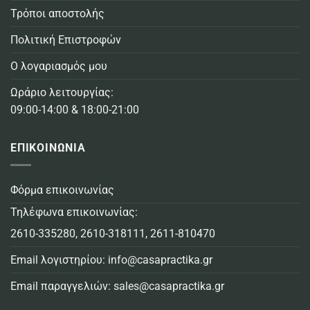
Τρόποι αποστολής
Πολιτική Επιστροφών
Ο λογαριασμός μου
Ωράριο λειτουργίας:
09:00-14:00 & 18:00-21:00
ΕΠΙΚΟΙΝΩΝΙΑ
Φόρμα επικοινωνίας
Τηλέφωνα επικοινωνίας:
2610-335280
,
2610-318111
,
2611-810470
Email λογιστηρίου:
info@casapractika.gr
Email παραγγελιών:
sales@casapractika.gr