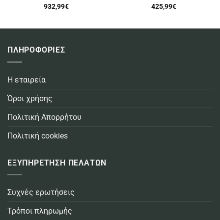
932,99
€
425,99
€
ΠΛΗΡΟΦΟΡΙΕΣ
Η εταιρεία
Όροι χρήσης
Πολιτική Απορρήτου
Πολιτική cookies
ΕΞΥΠΗΡΕΤΗΣΗ ΠΕΛΑΤΩΝ
Συχνές ερωτήσεις
Τρόποι πληρωμής