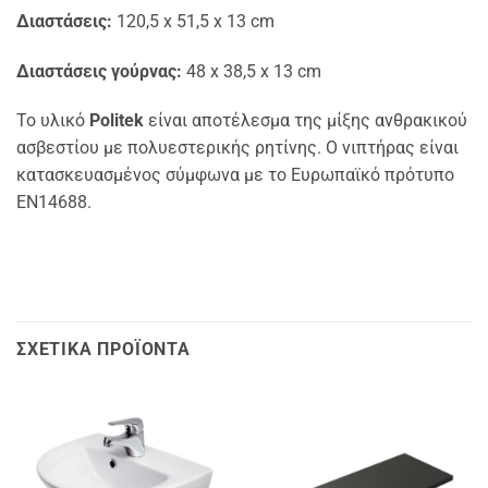
Διαστάσεις:
120,5 x 51,5 x 13 cm
Διαστάσεις γούρνας:
48 x 38,5 x 13 cm
Το υλικό
Politek
είναι αποτέλεσμα της μίξης ανθρακικού
ασβεστίου με πολυεστερικής ρητίνης. Ο νιπτήρας είναι
κατασκευασμένος σύμφωνα με το Ευρωπαϊκό πρότυπο
EN14688.
ΣΧΕΤΙΚΆ ΠΡΟΪΌΝΤΑ