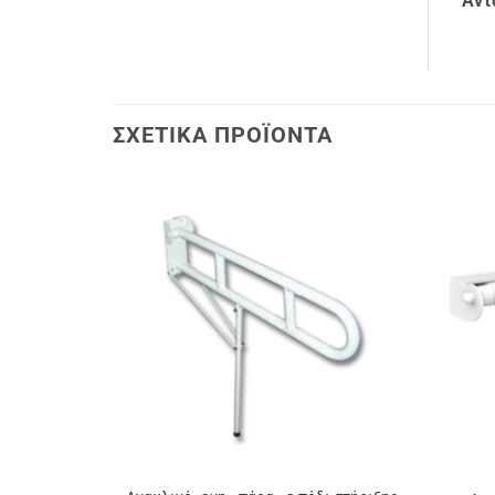
Αντ
ΣΧΕΤΙΚΆ ΠΡΟΪΌΝΤΑ