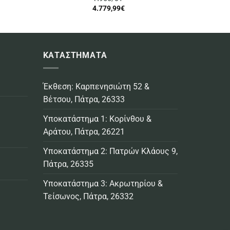
4.779,99
€
ΚΑΤΑΣΤΗΜΑΤΑ
Έκθεση: Καρπενησιώτη 52 &
Βέτσου, Πάτρα, 26333
Υποκατάστημα 1: Κορίνθου &
Αράτου, Πάτρα, 26221
Υποκατάστημα 2: Πατρών Κλάους 9,
Πάτρα, 26335
Υποκατάστημα 3: Ακρωτηρίου &
Τείσωνος, Πάτρα, 26332