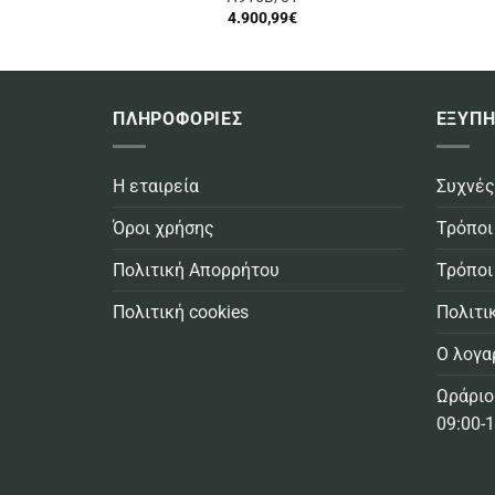
4.900,99
€
ΠΛΗΡΟΦΟΡΙΕΣ
ΕΞΥΠΗ
Η εταιρεία
Συχνές
Όροι χρήσης
Τρόποι
Πολιτική Απορρήτου
Τρόποι
Πολιτική cookies
Πολιτι
Ο λογα
Ωράριο
09:00-1