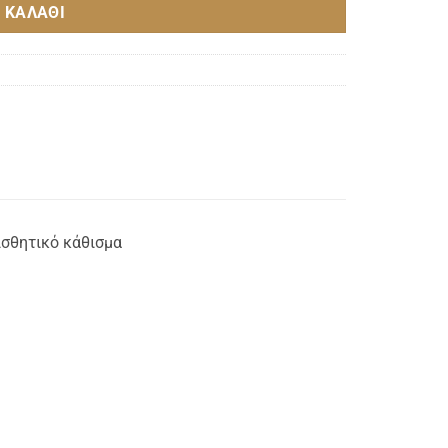
 ΚΑΛΆΘΙ
ισθητικό κάθισμα