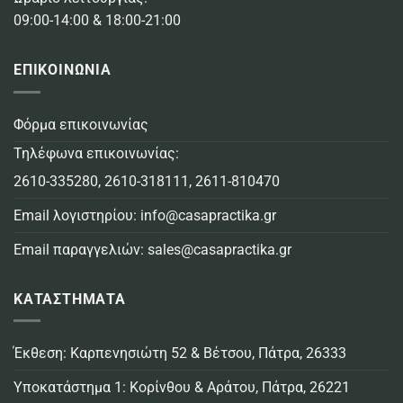
09:00-14:00 & 18:00-21:00
ΕΠΙΚΟΙΝΩΝΙΑ
Φόρμα επικοινωνίας
Τηλέφωνα επικοινωνίας:
2610-335280
,
2610-318111
,
2611-810470
Email λογιστηρίου:
info@casapractika.gr
Email παραγγελιών:
sales@casapractika.gr
ΚΑΤΑΣΤΗΜΑΤΑ
Έκθεση: Καρπενησιώτη 52 & Βέτσου, Πάτρα, 26333
Υποκατάστημα 1: Κορίνθου & Αράτου, Πάτρα, 26221