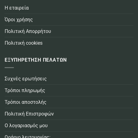
Η εταιρεία
Όροι χρήσης
Πολιτική Απορρήτου
Πολιτική cookies
ΕΞΥΠΗΡΕΤΗΣΗ ΠΕΛΑΤΩΝ
Συχνές ερωτήσεις
Τρόποι πληρωμής
Τρόποι αποστολής
Πολιτική Επιστροφών
Ο λογαριασμός μου
Ωράριο λειτουργίας: