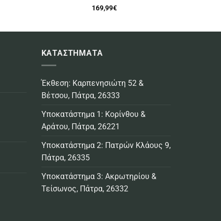
169,99
€
ΚΑΤΑΣΤΗΜΑΤΑ
Έκθεση: Καρπενησιώτη 52 &
Βέτσου, Πάτρα, 26333
Υποκατάστημα 1: Κορίνθου &
Αράτου, Πάτρα, 26221
Υποκατάστημα 2: Πατρών Κλάους 9,
Πάτρα, 26335
Υποκατάστημα 3: Ακρωτηρίου &
Τείσωνος, Πάτρα, 26332