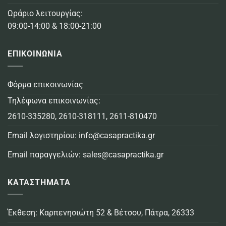
Ωράριο λειτουργίας:
09:00-14:00 & 18:00-21:00
ΕΠΙΚΟΙΝΩΝΙΑ
Φόρμα επικοινωνίας
Τηλέφωνα επικοινωνίας:
2610-335280
,
2610-318111
,
2611-810470
Email λογιστηρίου:
info@casapractika.gr
Email παραγγελιών:
sales@casapractika.gr
ΚΑΤΑΣΤΗΜΑΤΑ
Έκθεση: Καρπενησιώτη 52 & Βέτσου, Πάτρα, 26333