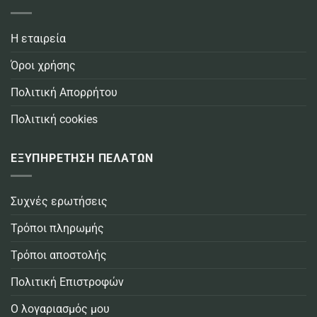
Η εταιρεία
Όροι χρήσης
Πολιτική Απορρήτου
Πολιτική cookies
ΕΞΥΠΗΡΕΤΗΣΗ ΠΕΛΑΤΩΝ
Συχνές ερωτήσεις
Τρόποι πληρωμής
Τρόποι αποστολής
Πολιτική Επιστροφών
Ο λογαριασμός μου