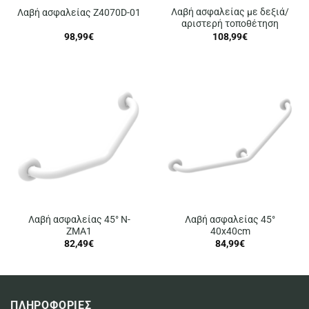
Λαβή ασφαλείας με δεξιά/
Λαβή ασφαλείας Z4070D-01
αριστερή τοποθέτηση
98,99
€
108,99
€
Λαβή ασφαλείας 45° N-
Λαβή ασφαλείας 45°
ZMA1
40x40cm
82,49
€
84,99
€
ΠΛΗΡΟΦΟΡΙΕΣ