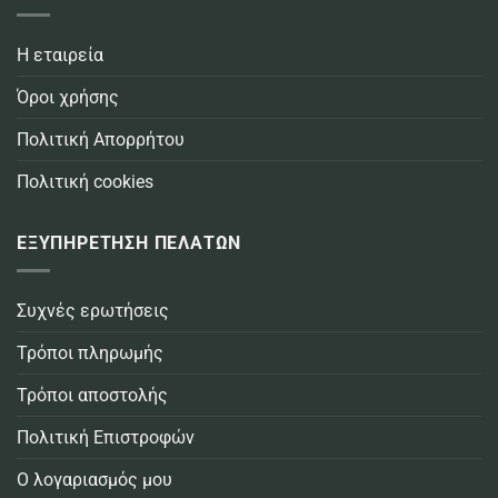
Η εταιρεία
Όροι χρήσης
Πολιτική Απορρήτου
Πολιτική cookies
ΕΞΥΠΗΡΕΤΗΣΗ ΠΕΛΑΤΩΝ
Συχνές ερωτήσεις
Τρόποι πληρωμής
Τρόποι αποστολής
Πολιτική Επιστροφών
Ο λογαριασμός μου