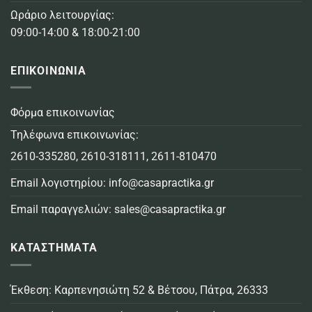
Ωράριο λειτουργίας:
09:00-14:00 & 18:00-21:00
ΕΠΙΚΟΙΝΩΝΙΑ
Φόρμα επικοινωνίας
Τηλέφωνα επικοινωνίας:
2610-335280
,
2610-318111
,
2611-810470
Email λογιστηρίου:
info@casapractika.gr
Email παραγγελιών:
sales@casapractika.gr
ΚΑΤΑΣΤΗΜΑΤΑ
Έκθεση: Καρπενησιώτη 52 & Βέτσου, Πάτρα, 26333