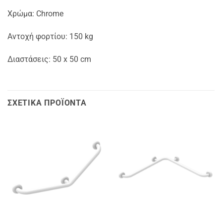
Χρώμα: Chrome
Αντοχή φορτίου: 150 kg
Διαστάσεις: 50 x 50 cm
ΣΧΕΤΙΚΆ ΠΡΟΪΌΝΤΑ