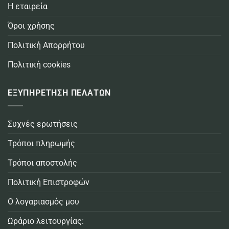
Η εταιρεία
Όροι χρήσης
Πολιτική Απορρήτου
Πολιτική cookies
ΕΞΥΠΗΡΕΤΗΣΗ ΠΕΛΑΤΩΝ
Συχνές ερωτήσεις
Τρόποι πληρωμής
Τρόποι αποστολής
Πολιτική Επιστροφών
Ο λογαριασμός μου
Ωράριο λειτουργίας: