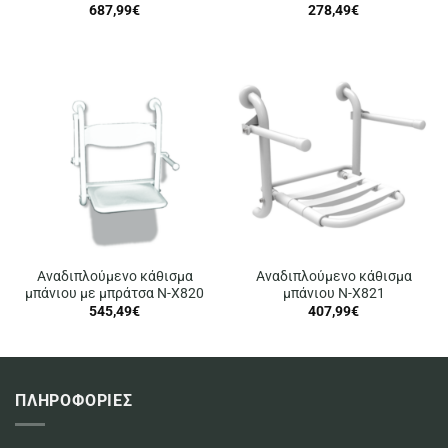
687,99
€
278,49
€
Αναδιπλούμενο κάθισμα
Αναδιπλούμενο κάθισμα
μπάνιου με μπράτσα N-X820
μπάνιου N-X821
545,49
€
407,99
€
ΠΛΗΡΟΦΟΡΙΕΣ