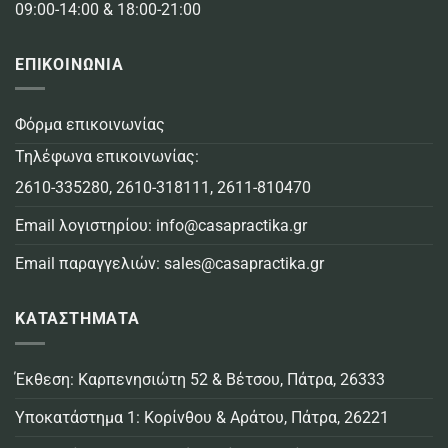
09:00-14:00 & 18:00-21:00
ΕΠΙΚΟΙΝΩΝΙΑ
Φόρμα επικοινωνίας
Τηλέφωνα επικοινωνίας:
2610-335280
,
2610-318111
,
2611-810470
Email λογιστηρίου:
info@casapractika.gr
Email παραγγελιών:
sales@casapractika.gr
ΚΑΤΑΣΤΗΜΑΤΑ
Έκθεση: Καρπενησιώτη 52 & Βέτσου, Πάτρα, 26333
Υποκατάστημα 1: Κορίνθου & Αράτου, Πάτρα, 26221