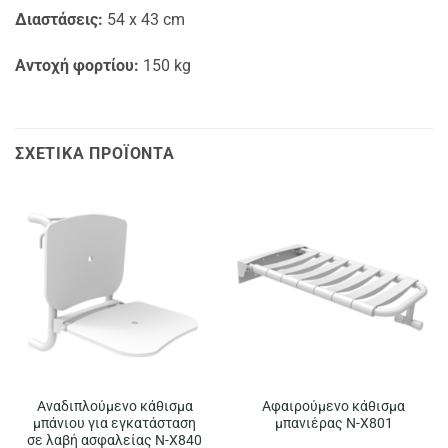
Διαστάσεις:
54 x 43 cm
Αντοχή φορτίου:
150 kg
ΣΧΕΤΙΚΆ ΠΡΟΪΌΝΤΑ
Αναδιπλούμενο κάθισμα
Αφαιρούμενο κάθισμα
μπάνιου για εγκατάσταση
μπανιέρας N-X801
σε λαβή ασφαλείας N-X840