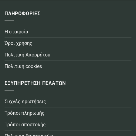
ΠΛΗΡΟΦΟΡΙΕΣ
Η εταιρεία
Όροι χρήσης
Πολιτική Απορρήτου
Πολιτική cookies
ΕΞΥΠΗΡΕΤΗΣΗ ΠΕΛΑΤΩΝ
Συχνές ερωτήσεις
Τρόποι πληρωμής
Τρόποι αποστολής