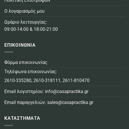
Πολιτική Επιστροφών
Ο λογαριασμός μου
Ωράριο λειτουργίας:
09:00-14:00 & 18:00-21:00
ΕΠΙΚΟΙΝΩΝΙΑ
Φόρμα επικοινωνίας
Τηλέφωνα επικοινωνίας:
2610-335280
,
2610-318111
,
2611-810470
Email λογιστηρίου:
info@casapractika.gr
Email παραγγελιών:
sales@casapractika.gr
ΚΑΤΑΣΤΗΜΑΤΑ