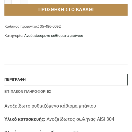
ΠΡΟΣΘΉΚΗ ΣΤΟ ΚΑΛΆΘΙ
Κωδικός προϊόντος:
05-486-0092
Κατηγορία:
Αναδιπλούμενα καθίσματα μπάνιου
ΠΕΡΙΓΡΑΦΉ
ΕΠΙΠΛΈΟΝ ΠΛΗΡΟΦΟΡΊΕΣ
Ανοξείδωτο ρυθμιζόμενο κάθισμα μπάνιου
Υλικό κατασκευής:
Ανοξείδωτος σωλήνας AISI 304